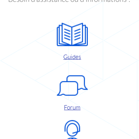
Guides
Forum